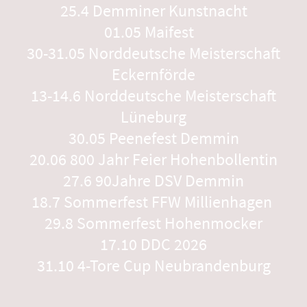
25.4 Demminer Kunstnacht
01.05 Maifest
30-31.05 Norddeutsche Meisterschaft
Eckernförde
13-14.6 Norddeutsche Meisterschaft
Lüneburg
30.05 Peenefest Demmin
20.06 800 Jahr Feier Hohenbollentin
27.6 90Jahre DSV Demmin
18.7 Sommerfest FFW Millienhagen
29.8 Sommerfest Hohenmocker
17.10 DDC 2026
31.10 4-Tore Cup Neubrandenburg